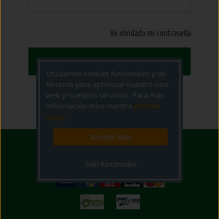
He olvidado mi contraseña
ACCEDER
Utilizamos cookies funcionales y de
terceros para optimizar nuestro sitio
web y nuestros servicios. Para más
información mira nuestra
politica de
cookies
Aceptar todo
Solo funcionales