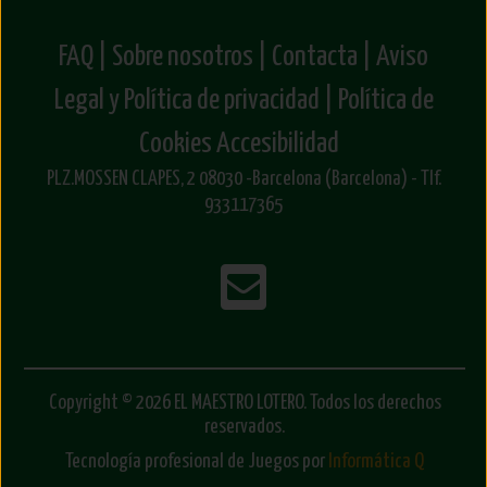
FAQ |
Sobre nosotros |
Contacta |
Aviso
Legal y Política de privacidad |
Política de
Cookies
Accesibilidad
PLZ.MOSSEN CLAPES, 2 08030 -Barcelona (Barcelona) - Tlf.
933117365
Copyright © 2026 EL MAESTRO LOTERO. Todos los derechos
reservados.
Tecnología profesional de Juegos por
Informática Q